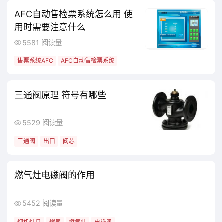
AFC自动售检票系统怎么用 使
用时需要注意什么
5581 阅读量
售票系统AFC
AFC自动售检票系统
三通阀原理 符号有哪些
5529 阅读量
三通阀
出口
阀芯
燃气灶电磁阀的作用
5452 阅读量
烟机灶具
燃气
燃气灶
电磁阀