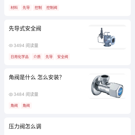
材料
先导
控制
控制阀
先导式安全阀
3494 阅读量
日用化学品
介质
先导
安全阀
角阀是什么 怎么安装？
3484 阅读量
角阀
角阀
压力阀怎么调