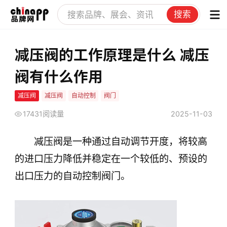
搜索
减压阀的工作原理是什么 减压
阀有什么作用
减压阀
减压阀
自动控制
阀门
17431阅读量
2025-11-03
减压阀是一种通过自动调节开度，将较高
的进口压力降低并稳定在一个较低的、预设的
出口压力的自动控制阀门。