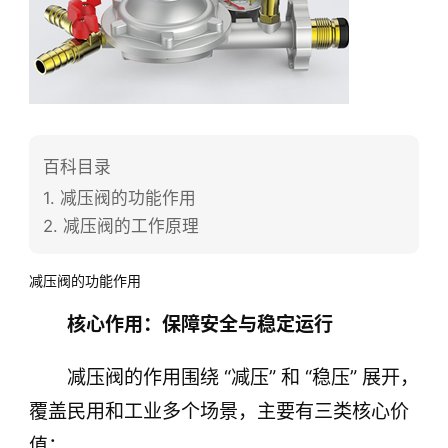
百科目录
1.
减压阀的功能作用
2.
减压阀的工作原理
减压阀的功能作用
核心作用：保障安全与稳定运行
减压阀的作用围绕 “减压” 和 “稳压” 展开，
覆盖民用和工业多个场景，主要有三类核心价
值：