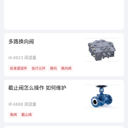
多路换向阀
4923 阅读量
标准紧固件
执行元件
换向
换向阀
截止阀怎么操作 如何维护
4888 阅读量
角阀
截止阀