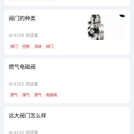
阀门的种类
4268 阅读量
阀门
控制
流体
阀门
燃气电磁阀
4262 阅读量
燃气
煤气
燃气
电磁阀
远大阀门怎么样
4232 阅读量