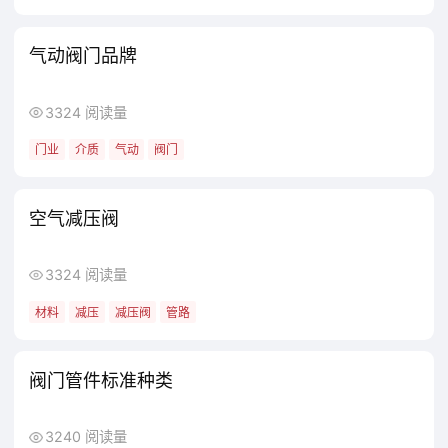
气动阀门品牌
3324 阅读量
门业
介质
气动
阀门
空气减压阀
3324 阅读量