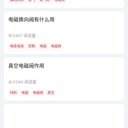
电磁换向阀有什么用
5401 阅读量
电缆电线
控制
电磁
电磁阀
真空电磁阀作用
5346 阅读量
材料
电磁
电磁阀
真空