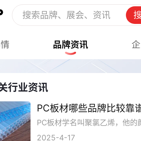
详情
品牌资讯
企
关行业资讯
PC板材哪些品牌比较靠
2025-4-17