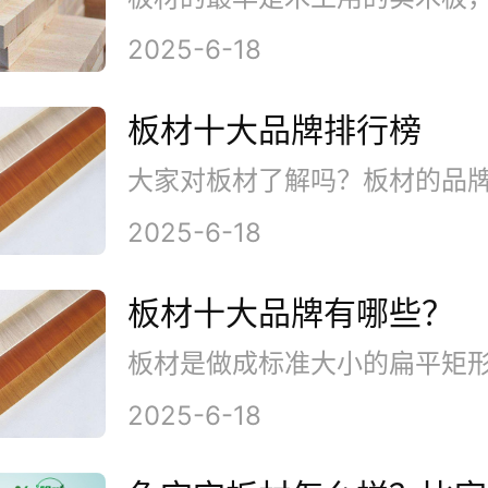
2025-6-18
板材十大品牌排行榜
2025-6-18
板材十大品牌有哪些？
2025-6-18