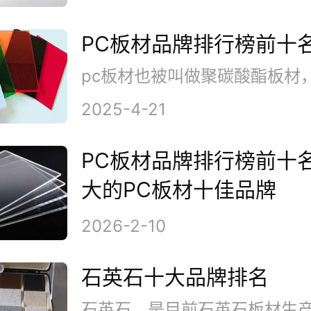
PC板材品牌排行榜前十
2025-4-21
PC板材品牌排行榜前十名
大的PC板材十佳品牌
2026-2-10
石英石十大品牌排名