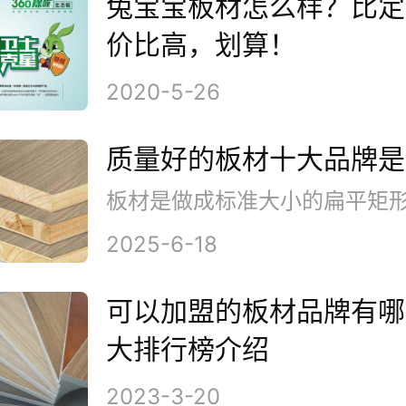
兔宝宝板材怎么样？比定
价比高，划算！
2020-5-26
质量好的板材十大品牌是
2025-6-18
可以加盟的板材品牌有哪
大排行榜介绍
2023-3-20