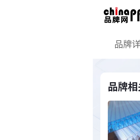
品牌
品牌相