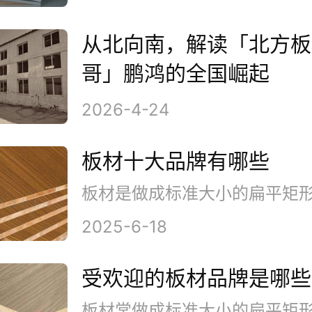
从北向南，解读「北方板
哥」鹏鸿的全国崛起
2026-4-24
板材十大品牌有哪些
2025-6-18
受欢迎的板材品牌是哪些