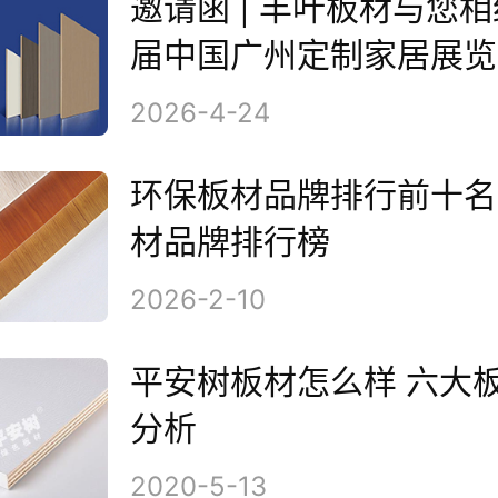
邀请函 | 丰叶板材与您相
届中国广州定制家居展览
2026-4-24
环保板材品牌排行前十名
材品牌排行榜
2026-2-10
平安树板材怎么样 六大
分析
2020-5-13