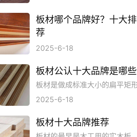
板材哪个品牌好？十大排
荐
2025-6-18
板材公认十大品牌是哪些
2025-6-18
板材十大品牌推荐