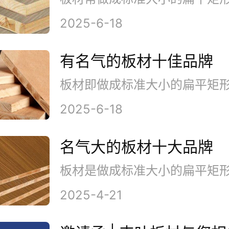
2025-6-18
有名气的板材十佳品牌
2025-6-18
名气大的板材十大品牌
2025-4-21