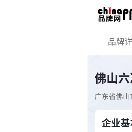
品牌
佛山六
广东省佛山
企业基