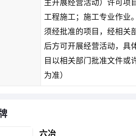
主开展经营活动）许可项
工程施工；施工专业作业
须经批准的项目，经相关
后方可开展经营活动，具
目以相关部门批准文件或
为准）
牌
六冶