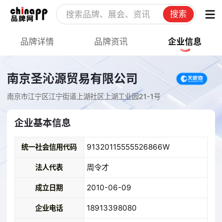
搜索
品牌详情
品牌资讯
企业信息
南京圣沁源贸易有限公司
南京市江宁区江宁街道上湖社区上湖工业园21-1号
企业基本信息
91320115555526866W
统一社会信用代码
周令才
法人代表
2010-06-09
成立日期
18913398080
企业电话