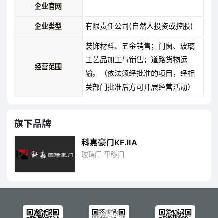
企业官网
有限责任公司(自然人投资或控股)
企业类型
装饰材料、五金销售；门窗、玻璃
工艺品加工与销售；道路货物运
经营范围
输。（依法须经批准的项目，经相
关部门批准后方可开展经营活动）
旗下品牌
科嘉豪门KEJIA
玻璃门 平移门