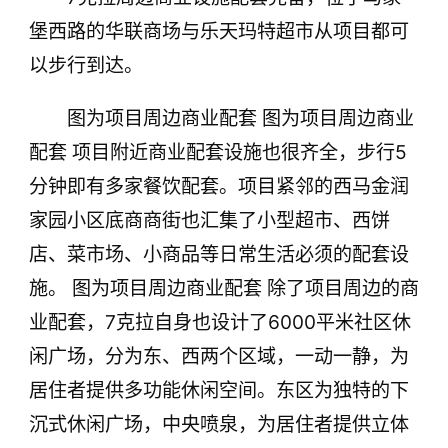
堡西路的华联商场与乐天玛特超市从项目都可
以步行到达。
图为项目周边商业配套 图为项目周边商业
配套 项目附近商业配套设施也很齐全，步行5
分钟即有多家餐饮配套。项目紧邻的西马金润
家园小区底商商街也汇集了小型超市、西饼
店、菜市场、小商品等日常生活必须的配套设
施。 图为项目周边商业配套 除了项目周边的商
业配套，7克拉自身也设计了6000平米社区休
闲广场，分为东、西两个区域，一动一静，为
居住者提供多功能休闲空间。东区为独特的下
沉式休闲广场，中央喷泉，为居住者提供立体