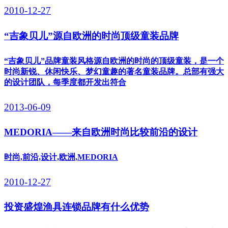
2010-12-27
“吉象贝儿”源自欧洲的时尚顶级童装品牌
“吉象贝儿”品牌童装风格源自欧洲的时尚的顶级童装，是一个
时尚新锐、休闲快乐、梦幻童趣的著名童装品牌。总部有强大
的设计团队，每季度都开发出符合
2013-06-09
MEDORIA——来自欧洲时尚比较前沿的设计
时尚,前沿,设计,欧洲,MEDORIA
2010-12-27
投资盛煌渔具连锁品牌有什么优势