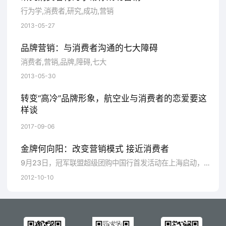
6400万双，超过了当时美国成年女性的总人
行为学,消费者,研究,成功,营销
数，而当时一双长筒丝袜的价格相当于一只昂
2013-05-27
贵的手表。
品牌营销：与消费者沟通的七大障碍
消费者,营销,品牌,障碍,七大
为什么女性消费者集体对之趋之若鹜呢?
2013-05-30
为什么一向文质彬彬的淑女会当街展示自
转变“高冷”品牌形象，航空业与消费者的恋爱要这
样谈
己穿上丝袜的美腿而置女性的矜持于不顾呢?
以前，航空公司被视为高端出行的选择，航空公司的品牌宣传也是主打“高冷”范儿，体现高端人士出行的尊贵。但是，随着消费结构的不断变化，航空公司也逐渐走向普通大众，需要和更多的消费者“谈恋爱”。近来，包括中国国航、春秋航空、东方航空等在内的多家航空公司通过与360推广合作，利用360优品PMP品牌推广方式，与消费者谈起恋爱。双方合作打造的“内容定制+体验连接+动态精准”的组合营销模式也给互联网营
2017-09-06
为什么这种穿着并不舒适的尼龙丝袜能够
金牌何向阳：改变营销模式 接近消费者
卖到如此之高的价格呢?
9月23日，冠军联盟超级团购中国行首发活动在上海启动，引发近万名来自上海市的消费者抢购，场面空前。网易家居记者在现场采访了金牌营销...
2012-10-10
答案是女性消费者并不是买丝袜，而是购
买对自身细节之处的贴身呵护，购买的是男人
们在她们腿部留恋的目光，购买的是女性朋友