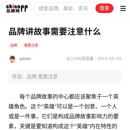
搜索
品牌讲故事需要注意什么
品牌
需要注意
admin
2306阅读量
2013-06-03
导读：品牌,需要注意
每个品牌故事的中心都应该聚焦于一个英
雄角色。这个“英雄”可以是一个创意、一个人
或是一件事，它们是构成品牌故事影响力的要
素，关键是要知道构成这个“英雄”内在特性的