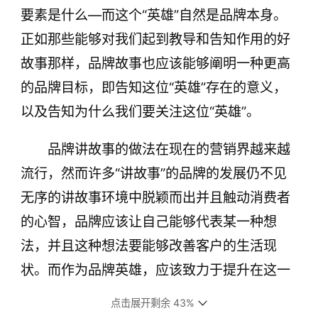
要素是什么—而这个“英雄”自然是品牌本身。
正如那些能够对我们起到教导和告知作用的好
故事那样，品牌故事也应该能够阐明一种更高
的品牌目标，即告知这位“英雄”存在的意义，
以及告知为什么我们要关注这位“英雄”。
品牌讲故事的做法在现在的营销界越来越
流行，然而许多“讲故事”的品牌的发展仍不见
无序的讲故事环境中脱颖而出并且触动消费者
的心智，品牌应该让自己能够代表某一种想
法，并且这种想法要能够改善客户的生活现
状。而作为品牌英雄，应该致力于提升在这一
方面的影响力。这也是英雄故事比较让我们触
点击展开剩余 43%