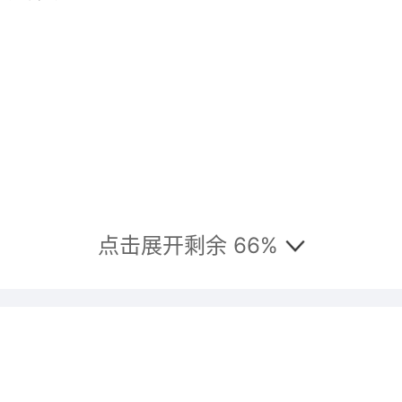
点击展开剩余 66%