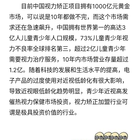
目前中国视力矫正项目拥有1000亿元黄金
市场，可以说是10年都做不完，而这个市场需
求还在急速飙升，中国拥有世界第一的高达3
亿人儿童青少年人口规模，73%儿童青少年视
力不良率全球排名第三，超过2亿儿童青少年
需要视力治疗服务，10年内市场营业存量超过
1.2亿。随着科技的发展和生活水平的提高，电
子产品的过度使用对近视低龄化有很大影响，
导致近视眼低龄化趋势明显，青少年近视高发
催热视力保健市场投资，视力矫正加盟行业可
谓是极具投资价值的行业。