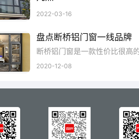
居住空间，让家人在温暖的阳光
2022-03-16
盘点断桥铝门窗一线品牌
2020-12-08