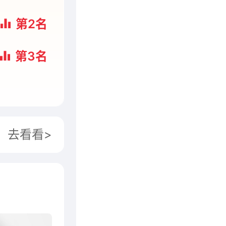
第2名
第3名
第4名
第5名
去看看>
第5名
第5名
第6名