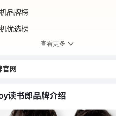
机品牌榜
机优选榜
查看更多
平板品牌榜
手表品牌榜
牌官网
机品牌榜
boy读书郎品牌介绍
桌新锐榜
平板品牌榜