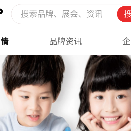
详情
品牌资讯
企