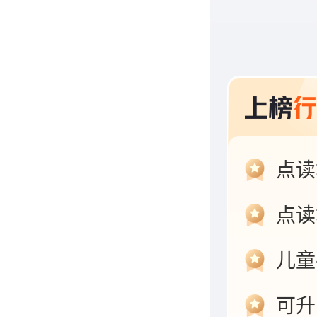
点读
点读
儿童
可升