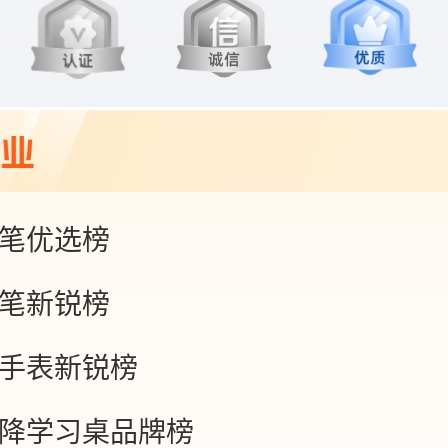
笔优选榜
笔新锐榜
手表新锐榜
降学习桌品牌榜