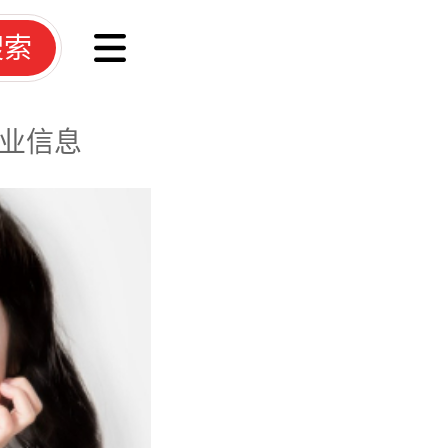
搜索
业信息