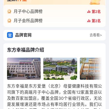
月子中心品牌榜
第2名
月子会所品牌榜
第2名
品牌官网
去看看>
东方幸福品牌介绍
东方幸福是东方爱堡（北京）母婴健康科技有限公
司旗下的高端月子中心品牌，全国有12家直营店以
及数百家加盟店，覆盖全国30个省级行政区，无论
是发展增速还是市场占有率均居行业领先。我们以