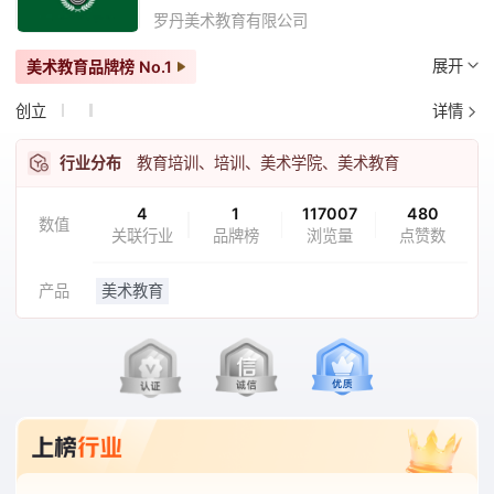
罗丹美术教育有限公司
展开
美术教育品牌榜
No.1
创立
详情
行业分布
教育培训、培训、美术学院、美术教育
4
1
117007
480
数值
关联行业
品牌榜
浏览量
点赞数
产品
美术教育