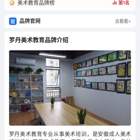
美术教育品牌榜
第1名
品牌官网
去看看>
罗丹美术教育品牌介绍
罗丹美术教育专业从事美术培训，是安徽成人美术