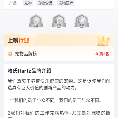
产品
宠物
宠物食品
宠物医疗
宠物品牌榜
第3名
哈氏Hartz品牌介绍
我们热衷于养育快乐健康的宠物。这是促使我们创
造具有巨大价值的创新产品的动力。
1个我们的员工与众不同。我们的员工与众不同。
2我们对我们的工作充满热情-尤其是对宠物的照