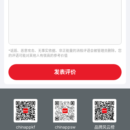
*诋毁、恶意攻击、无事实依据、非正能量的消极评语会被管理员删除，您
的评语可能对其他人有很高的参考价值
发表评价
chinappkf
chinappsw
品牌风云榜