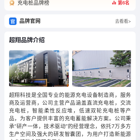
充电桩品牌榜
第6名
品牌官网
去看看>
超翔品牌介绍
超翔科技是全国专业的能源充电设备制造商，服务
商及运营商，公司主营产品涵盖直流充电桩，交流
充电桩，智能柔性反应堆，低速双轮充电桩等产
品，为客户提供丰富的充电蓄能解决方案。公司秉
承“研产一体，技术驱动”的经营理念，依托7万多方
生产空间及强大的研发智囊团，为用户打造新能源