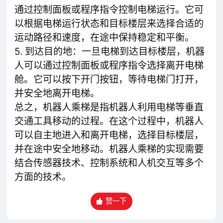
通过控制面板或程序指令控制电梯运行。它可
以根据电梯运行状态和目标楼层来选择合适的
运动路径和速度，在途中保持稳定和平衡。
5. 到达目的地：一旦电梯到达目标楼层，机器
人可以通过控制面板或程序指令选择离开电梯
舱。它可以按下开门按钮，等待电梯门打开，
并安全地离开电梯。
总之，机器人乘梯是指机器人利用电梯等垂直
交通工具移动的过程。在这个过程中，机器人
可以自主地进入和离开电梯，选择目标楼层，
并在途中安全地移动。机器人乘梯的实现需要
结合传感器技术、控制系统和人机交互等多个
方面的技术。
赞一下