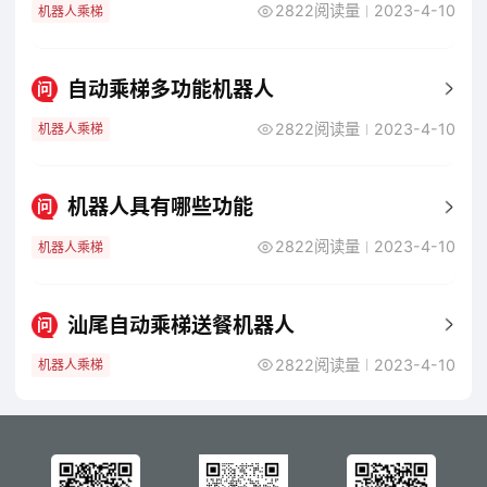
2822阅读量
2023-4-10
机器人乘梯
自动乘梯多功能机器人
问
2822阅读量
2023-4-10
机器人乘梯
机器人具有哪些功能
问
2822阅读量
2023-4-10
机器人乘梯
汕尾自动乘梯送餐机器人
问
2822阅读量
2023-4-10
机器人乘梯