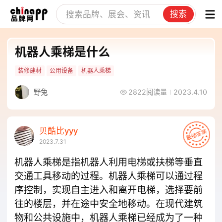
搜索
机器人乘梯是什么
装修建材
公用设备
机器人乘梯
野兔
2822阅读量
2023.4.10
贝酷比yyy
2023.7.31
机器人乘梯是指机器人利用电梯或扶梯等垂直
交通工具移动的过程。机器人乘梯可以通过程
序控制，实现自主进入和离开电梯，选择要前
往的楼层，并在途中安全地移动。在现代建筑
物和公共设施中，机器人乘梯已经成为了一种