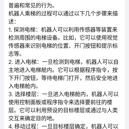
普遍和常见的行为。
机器人乘梯的过程可以通过以下几个步骤来描
述：
1. 探测电梯：机器人可以利用传感器等装置来
检测周围的电梯设备。比如，它可以使用视觉
传感器来识别电梯的位置、开门按钮和提示标
志等。
2. 进入电梯：一旦检测到电梯，机器人可以自
主地进入电梯舱内。它可以根据程序指令，按
下开门按钮，等待电梯门打开，然后安全地进
入电梯舱内。
3. 选择楼层：一旦进入电梯舱内，机器人可以
使用控制面板或程序指令来选择要前往的楼
层。它可以利用预设的目标楼层或通过与人类
交互来确定目的地。
4. 移动过程：一旦目标楼层确定，机器人可以