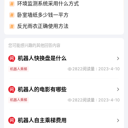
环境监测系统采用什么方式
卧室墙纸多少钱一平方
反光雨衣正确使用方法
您可能感兴趣的其他回答内容
机器人快换盘是什么
问
2822阅读量
2023-4-10
机器人乘梯
机器人的电影有哪些
问
2822阅读量
2023-4-10
机器人乘梯
机器人自主乘梯费用
问