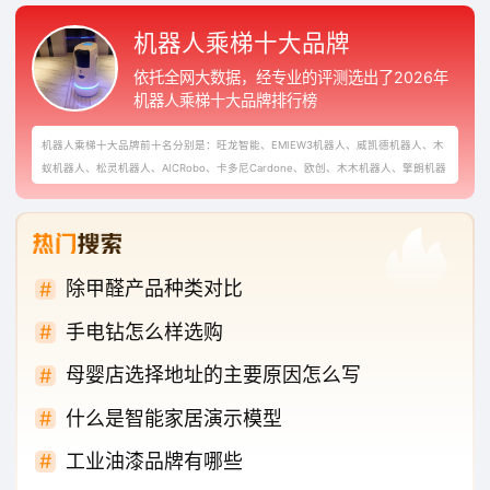
机器人乘梯十大品牌
依托全网大数据，经专业的评测选出了2026年
机器人乘梯十大品牌排行榜
机器人乘梯十大品牌前十名分别是：旺龙智能、EMIEW3机器人、威凯德机器人、木
蚁机器人、松灵机器人、AICRobo、卡多尼Cardone、欧创、木木机器人、擎朗机器
人
除甲醛产品种类对比
手电钻怎么样选购
母婴店选择地址的主要原因怎么写
什么是智能家居演示模型
工业油漆品牌有哪些