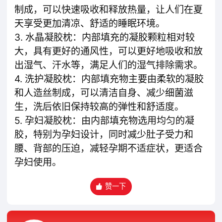
制成，可以快速吸收和释放热量，让人们在夏
天享受更加清凉、舒适的睡眠环境。
3. 水晶凝胶枕：内部填充的凝胶颗粒相对较
大，具有更好的通风性，可以更好地吸收和放
出湿气、汗水等，满足人们的湿气排除需求。
4. 洗护凝胶枕：内部填充物主要由柔软的凝胶
和人造丝制成，可以清洁自身、减少细菌滋
生，洗后依旧保持较高的弹性和舒适度。
5. 孕妇凝胶枕：由内部填充物选用均匀的凝
胶，特别为孕妇设计，同时减少肚子受力和
腰、背部的压迫，减轻孕期不适症状，更适合
孕妇使用。
赞一下