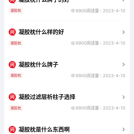
9900阅读量
2023-4-10
凝胶枕
凝胶枕什么样的好
问
9900阅读量
2023-4-10
凝胶枕
凝胶枕什么牌子
问
9900阅读量
2023-4-10
凝胶枕
凝胶过滤层析柱子选择
问
9900阅读量
2023-4-10
凝胶枕
凝胶枕是什么东西啊
问