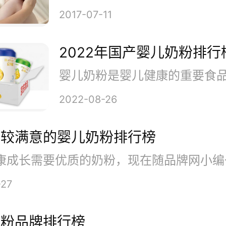
2017-07-11
2022年国产婴儿奶粉排行
2022-08-26
、雅培婴儿奶粉
比较满意的婴儿奶粉排行榜
-27
奶粉品牌排行榜