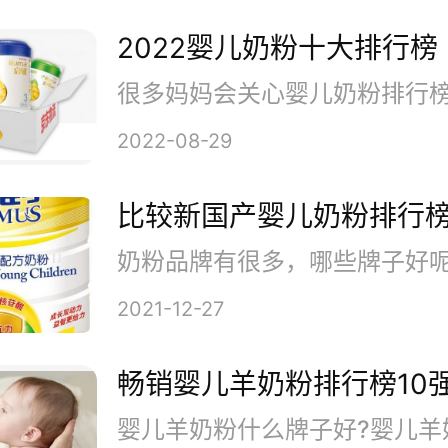
2022婴儿奶粉十大排行榜
2022-08-29
比较新国产婴儿奶粉排行榜
2021-12-27
畅销婴儿羊奶粉排行榜10