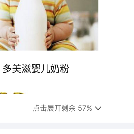
、多美滋婴儿奶粉
点击展开剩余 57%