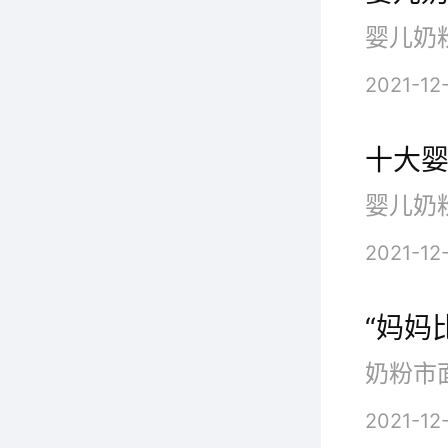
5
2021-12
十大
2021-12
“妈妈
6
2021-12