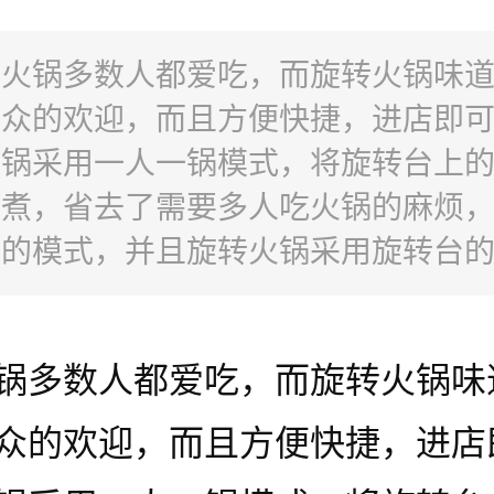
：火锅多数人都爱吃，而旋转火锅味
大众的欢迎，而且方便快捷，进店即
火锅采用一人一锅模式，将旋转台上
烹煮，省去了需要多人吃火锅的麻烦
餐的模式，并且旋转火锅采用旋转台
新颖的火锅模式更吸引顾客。所以小
出十大旋转火锅加盟品牌，方便大家
锅多数人都爱吃，而旋转火锅味
一起来了解一下这些品牌吧!
众的欢迎，而且方便快捷，进店