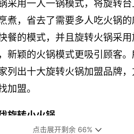
锅采用一人一锅模式，将旋转台
烹煮，省去了需要多人吃火锅的
快餐的模式，并且旋转火锅采用
，新颖的火锅模式更吸引顾客。
家列出十大旋转火锅加盟品牌，
找加盟。
伐旋转小火锅
点击展开剩余 66%