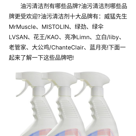
油污清洁剂有哪些品牌?油污清洁剂哪些品
牌更受欢迎?油污清洁剂十大品牌有：威猛先生
MrMuscle、MISTOLIN、绿劲、绿伞
LVSAN、花王/KAO、亮净Limn、立白/liby、
老管家、大公鸡/ChanteClair、蓝月亮!下面一
起来了解一下这些品牌吧!