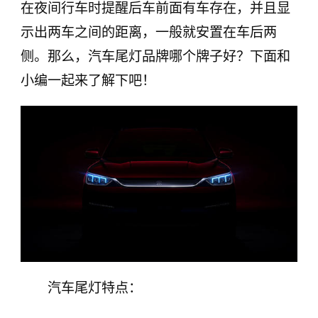
在夜间行车时提醒后车前面有车存在，并且显
示出两车之间的距离，一般就安置在车后两
侧。那么，汽车尾灯品牌哪个牌子好？下面和
小编一起来了解下吧！
汽车尾灯特点：