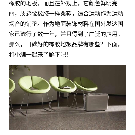
橡胶的地板，而且在外观上，它颜色鲜明亮
丽，质感像橡胶一样柔软，适合运动作为运动
场合的铺垫。作为地面装饰材料在国外发达国
家已流行了数十年，并且得到了广泛的应用。
那么，口碑好的橡胶地板品牌有哪些？下面，
和小编一起来了解下吧！