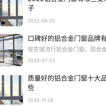
子
2022-08-25
口碑好的铝合金门窗品牌
面就为大家介绍几款很知名的铝
2020-07-23
质量好的铝合金门窗十大
、怡发门窗
些
2020-11-26
发门窗是广东怡发门窗科技有限