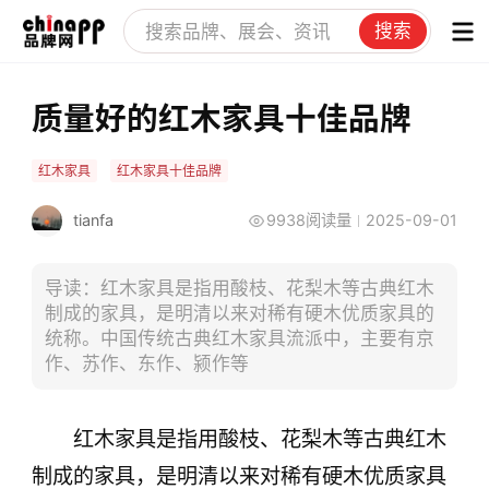
搜索
质量好的红木家具十佳品牌
红木家具
红木家具十佳品牌
tianfa
9938阅读量
2025-09-01
导读：红木家具是指用酸枝、花梨木等古典红木
制成的家具，是明清以来对稀有硬木优质家具的
统称。中国传统古典红木家具流派中，主要有京
作、苏作、东作、颍作等
红木家具是指用酸枝、花梨木等古典红木
制成的家具，是明清以来对稀有硬木优质家具