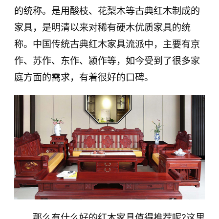
的统称。是用酸枝、花梨木等古典红木制成的
家具，是明清以来对稀有硬木优质家具的统
称。中国传统古典红木家具流派中，主要有京
作、苏作、东作、颍作等，如今受到了很多家
庭方面的需求，有着很好的口碑。
那么有什么好的红木家具值得推荐呢?这里