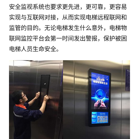
安全监视系统也要求更先进，更可靠，更容易
实现与互联网对接，从而实现电梯远程联网和
监管的目的。无论电梯发生什么意外，电梯物
联网监控平台会第一时间发出警报，保护被困
电梯人员生命安全。