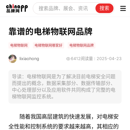
搜索
靠谱的电梯物联网品牌
电梯物联网
电梯物联网哪家好
电梯物联网品牌
lixiaohong
6412阅读量
2025-04-23
导读：电梯物联网是为了解决目前电梯安全问题
而提出的概念，数据采集部分、数据传输部分、
中心处理部分以及应用软件共同构成了完整的电
梯物联网监控系统。
随着我国高层建筑的快速发展，对电梯安
全性能和控制系统的要求越来越高，其相应的