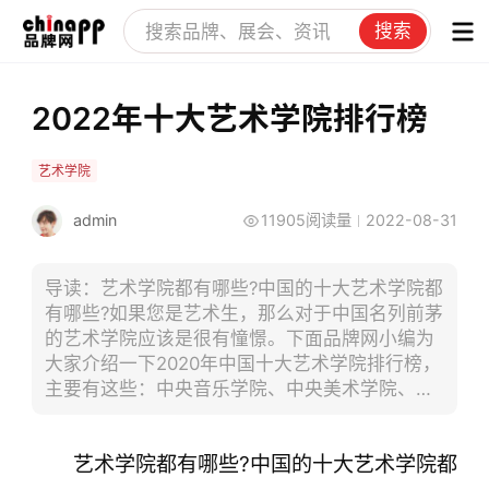
搜索
2022年十大艺术学院排行榜
艺术学院
admin
11905阅读量
2022-08-31
导读：艺术学院都有哪些?中国的十大艺术学院都
有哪些?如果您是艺术生，那么对于中国名列前茅
的艺术学院应该是很有憧憬。下面品牌网小编为
大家介绍一下2020年中国十大艺术学院排行榜，
主要有这些：中央音乐学院、中央美术学院、北
京电影学院、中央戏剧学院、京艺术学院、上海
音乐学院、北京舞蹈学院、云南艺术学院、山东
艺术学院都有哪些?中国的十大艺术学院都
艺术学院、广西艺术学院等。