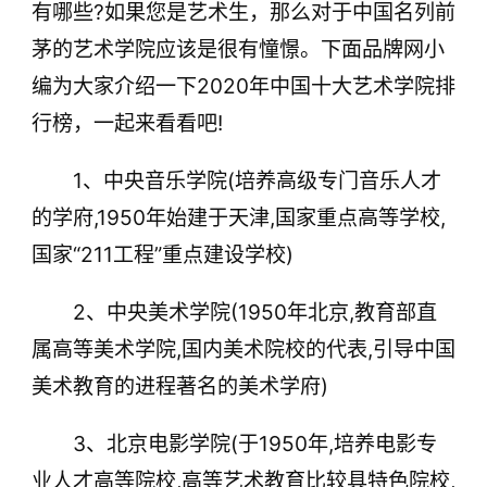
有哪些?如果您是艺术生，那么对于中国名列前
茅的艺术学院应该是很有憧憬。下面品牌网小
编为大家介绍一下2020年中国十大艺术学院排
行榜，一起来看看吧!
1、中央音乐学院(培养高级专门音乐人才
的学府,1950年始建于天津,国家重点高等学校,
国家“211工程”重点建设学校)
2、中央美术学院(1950年北京,教育部直
属高等美术学院,国内美术院校的代表,引导中国
美术教育的进程著名的美术学府)
3、北京电影学院(于1950年,培养电影专
业人才高等院校,高等艺术教育比较具特色院校,