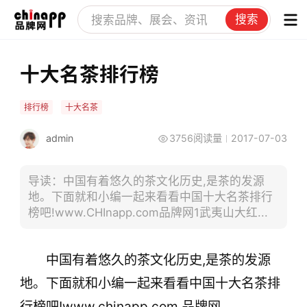
搜索
十大名茶排行榜
排行榜
十大名茶
admin
3756阅读量
2017-07-03
导读：中国有着悠久的茶文化历史,是茶的发源
地。下面就和小编一起来看看中国十大名茶排行
榜吧!www.CHInapp.com品牌网1武夷山大红...
中国有着悠久的茶文化历史,是茶的发源
地。下面就和小编一起来看看中国十大名茶排
行榜吧!www.chinapp.com 品牌网