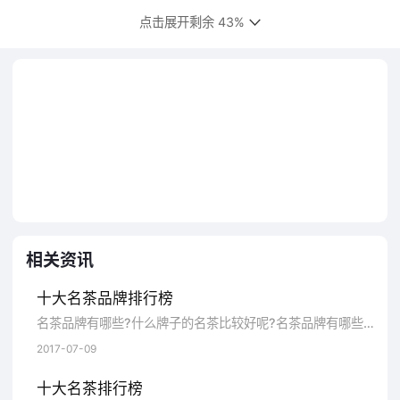
卷曲成螺状,浑身毛,色泽银绿隐翠,属于绿茶,碧
点击展开剩余 43%
螺春茶叶具有特殊的花朵香味)
5普洱茶(产于云南普洱,1700多年历史,属
于黑茶,汤橙黄浓厚,外型色泽褐红或略带灰白,
香气独特陈香,中国名茶)
6六安瓜片(产于皖西大别山,又称片茶,绿茶
特种茶类,单片嫩叶炒制,不带芽梗,形似瓜子,色
泽宝绿,国家级历史名茶)
相关资讯
7庐山云雾(产于江西庐山,古称闻林茶,中国
十大名茶品牌排行榜
著名绿茶之一,始产于汉代,已有一千多年的栽种
名茶品牌有哪些?什么牌子的名茶比较好呢?名茶品牌有哪些?品牌网小编通过十大名茶品牌排行榜来告诉你的名茶品牌都有哪些牌...
2017-07-09
历史,中国传统十大名茶之一)
十大名茶排行榜