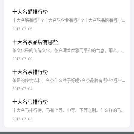
十大名醋排行榜
十大名醋有哪些?十大名醋企业有哪些?十大名醋品牌有哪些品牌?下面，品牌网小编就来为你列出十大名醋排行榜。www...
2017-07-05
十大名茶品牌有哪些
茶文化是的传统文化，茶充满着优雅而平和的气息。那么，什么牌子的名茶比较好呢?品牌网小编为大家整理了十大名茶品牌排行...
2017-07-09
十大名茶排行榜
茶是的传统饮料。名茶什么牌子好呢?名茶品牌有哪些?哪些茶比较好喝?关于什么牌子的茶比较好喝?这些问题，品牌网小编通过十...
2017-07-04
十大名马排行榜
十大名马排行榜，马有上等、中等、下等之别。什么样的马才是上等马呢?上等名马就必须身体强壮，速度快。如果你也喜欢驰骋草原的话...
2017-07-03