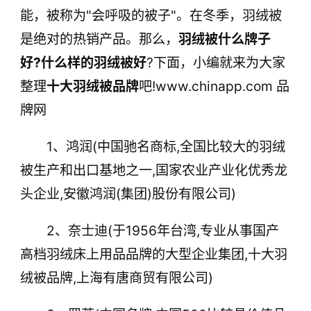
能，被称为"会呼吸的被子"。在冬季，羽绒被
是绝对的热销产品。那么，
羽绒被什么牌子
好?什么样的羽绒被好
?下面，小编就来为大家
整理
十大羽绒被品牌
吧!www.chinapp.com 品
牌网
1、鸿润(中国驰名商标,全国比较大的羽绒
被生产和出口基地之一,国家农业产业化优秀龙
头企业,安徽鸿润(集团)股份有限公司)
2、奈士迪(于1956年台湾,专业从事国产
高档羽绒床上用品品牌的大型企业集团,十大羽
绒被品牌,上海有唐商贸有限公司)