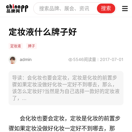
搜索
定妆液什么牌子好
定妆液
牌子
admin
5546阅读量
2017-07-01
导读：会化妆也要会定妆，定妆是化妆的前置步
骤如果定妆没做好化妆一定好不到哪去，那么，
该怎么定妆好?当然是为自己选择一款好的定妆液
了，...
会化妆也要会定妆，定妆是化妆的前置步
骤如果定妆没做好化妆一定好不到哪去，那