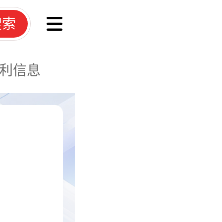
搜索
利信息