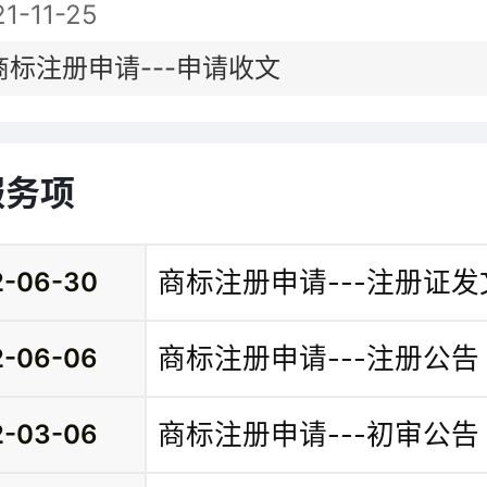
1-11-25
商标注册申请---申请收文
服务项
商标注册申请---注册证发
2-06-30
商标注册申请---注册公告
2-06-06
商标注册申请---初审公告
2-03-06