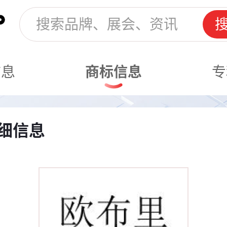
信息
商标信息
专
细信息