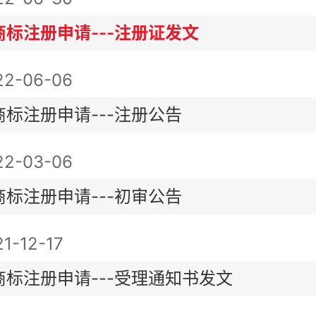
商标注册申请---注册证发文
22-06-06
商标注册申请---注册公告
22-03-06
商标注册申请---初审公告
1-12-17
商标注册申请---受理通知书发文