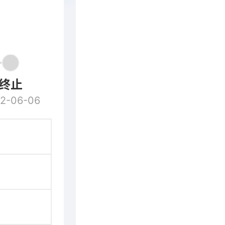
终止
2-06-06