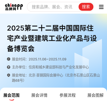
搜索
2025第二十二届中国国际住
宅产业暨建筑工业化产品与设
备博览会
展会时间：2025.11.06~2025.11.09
主办单位：住房和城乡建设部科技与产业化发展中心
展会地址：北京·首钢国际会展中心（北京市石景山区石景山
路68号）
展会范围
展会详情
参展流程
展会图解