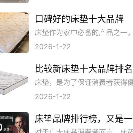
口碑好的床垫十大品牌
2026-1-22
比较新床垫十大品牌排名
2026-1-22
床垫品牌排行榜，又是一