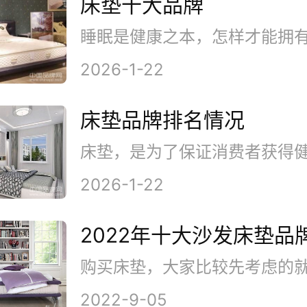
床垫十大品牌
2026-1-22
床垫品牌排名情况
2026-1-22
2022年十大沙发床垫品
2022-9-05