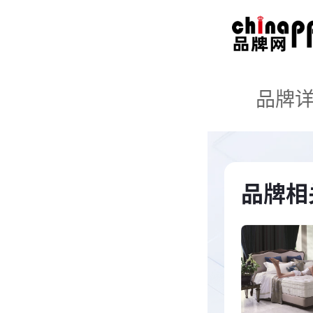
品牌
品牌相