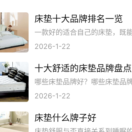
床垫十大品牌排名一览
2026-1-22
十大舒适的床垫品牌盘点
2026-1-22
床垫什么牌子好