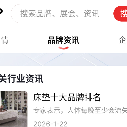
详情
品牌资讯
企
关行业资讯
床垫十大品牌排名
2026-1-22