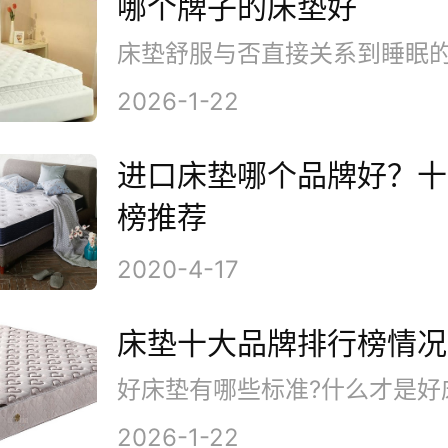
哪个牌子的床垫好
2026-1-22
进口床垫哪个品牌好？十
榜推荐
2020-4-17
床垫十大品牌排行榜情况
2026-1-22