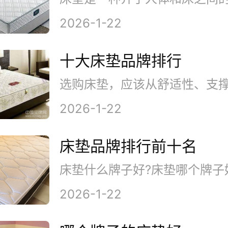
2026-1-22
十大床垫品牌排行
2026-1-22
床垫品牌排行前十名
2026-1-22