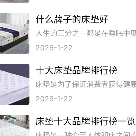
什么牌子的床垫好
2026-1-22
十大床垫品牌排行榜
2026-1-22
床垫十大品牌排行榜一览