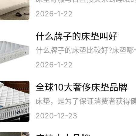
2026-1-22
什么牌子的床垫叫好
2026-1-22
全球10大奢侈床垫品牌
2020-12-23