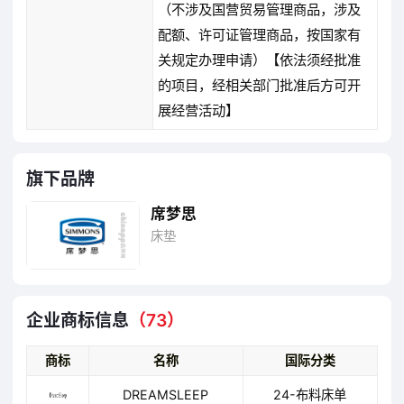
（不涉及国营贸易管理商品，涉及
配额、许可证管理商品，按国家有
关规定办理申请）【依法须经批准
的项目，经相关部门批准后方可开
展经营活动】
旗下品牌
席梦思
床垫
企业商标信息
（73）
商标
名称
国际分类
DREAMSLEEP
24-布料床单