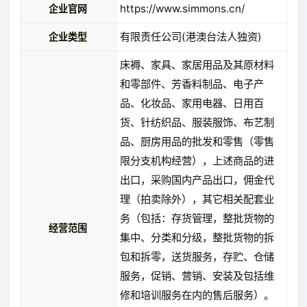
https://www.simmons.cn/
企业官网
有限责任公司(港澳台法人独资)
企业类型
床褥、家具、家居用品及其原材料
和零部件、芳香料制品、电子产
品、化妆品、家用电器、日用百
货、针纺织品、服装服饰、布艺制
品、厨房用品的批发和零售（零售
限分支机构经营），上述商品的进
出口，采购国内产品出口，佣金代
理（拍卖除外），其它相关配套业
务（包括：存货管理，整批货物的
经营范围
集中、分类和分级，整批货物的拆
包和拆零，送货服务，存贮、仓储
服务，促销、营销、安装及包括维
修和培训服务在内的售后服务）。