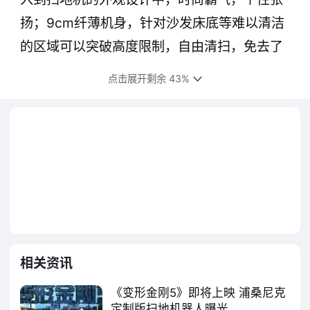
扬；9cm纤薄机身，针对沙发床底等难以清洁
的区域可以突破高度限制，自由清扫，免去了
人们弯腰跪地的烦恼。
点击展开剩余 43%
相关资讯
正如擎天柱有着超强的才能和优秀的领导
《变形金刚5》即将上映 浦桑尼克
能力一样，浦桑尼克变形金刚版扫地机器人也
定制版扫地机器人曝光