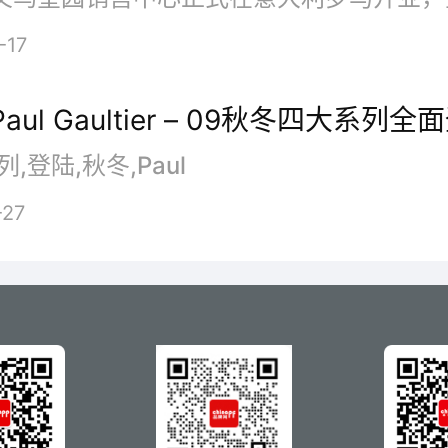
-17
 Paul Gaultier – 09秋冬四大系列全
列,登陆,秋冬,Paul
-27