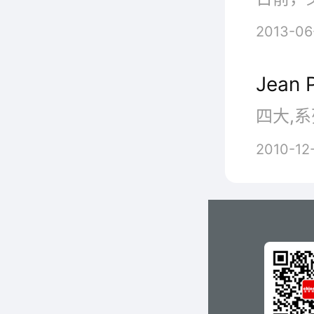
2013-06
Jean
四大,系
2010-12