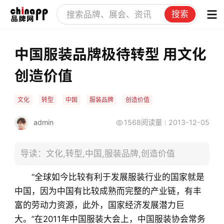
搜索
中国服装品牌极待转型 用文化
创造价值
文化
转型
中国
服装品牌
创造价值
admin
1568阅读量
2013-12-05
导读：文化,转型,中国,服装品牌,创造价值
“全球如今比较有利于发展服装行业的国家就是
中国，因为中国有比较成熟而完整的产业链，有丰
富的劳动力资源，此外，国家经济发展潜力巨
大。”在2011年中国服装大会上，中国服装协会常务