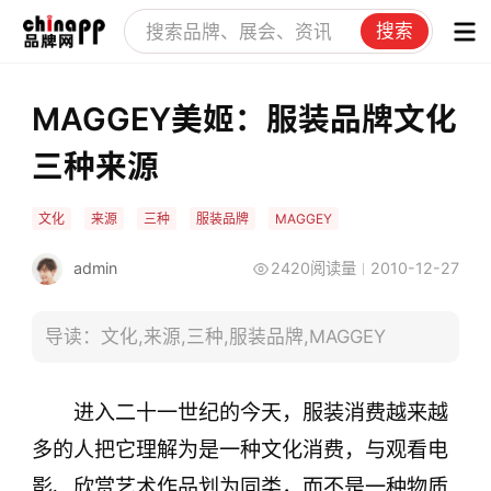
搜索
MAGGEY美姬：服装品牌文化
三种来源
文化
来源
三种
服装品牌
MAGGEY
admin
2420阅读量
2010-12-27
导读：文化,来源,三种,服装品牌,MAGGEY
进入二十一世纪的今天，服装消费越来越
多的人把它理解为是一种文化消费，与观看电
影、欣赏艺术作品划为同类，而不是一种物质