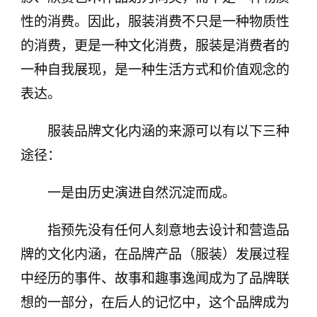
性的消费。因此，服装消费不只是一种物质性
的消费，更是一种文化消费，服装是消费者的
一种自我展现，是一种生活方式和价值观念的
表达。
服装品牌文化内涵的来源可以有以下三种
途径：
一是由历史演进自然沉淀而成。
指预先没有任何人刻意地去设计和营造品
牌的文化内涵，在品牌产品（服装）发展过程
中经历的事件、故事和趣事逸闻成为了品牌联
想的一部分，在后人的记忆中，这个品牌成为