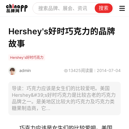
搜索
Hershey's好时巧克力的品牌
故事
Hershey's好时巧克力
admin
13425阅读量
2014-07-04
导读：巧克力应该是女生们的比较爱吧。美国
Hershey&#39;s好时巧克力是比较古老的巧克力
品牌之一。是美地区比较大的巧克力及巧克力类
糖果制造商，它...
巧克力应该是女生们的比较爱吧。美国