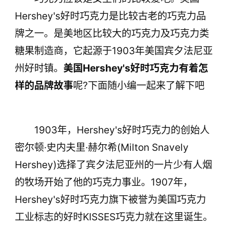
Hershey's好时巧克力是比较古老的巧克力品
牌之一。是美地区比较大的巧克力及巧克力类
糖果制造商，它起源于1903年美国宾夕法尼亚
州好时镇。
美国Hershey's好时巧克力有着怎
样的品牌故事
呢?下面随小编一起来了解下吧
www.chinapp.com 品牌网
1903年，Hershey's好时巧克力的创始人
密尔顿·史内夫里·赫尔希(Milton Snavely
Hershey)选择了宾夕法尼亚州的一片少有人烟
的牧场开始了他的巧克力事业。1907年，
Hershey's好时巧克力旗下被誉为美国巧克力
工业标志的好时KISSES巧克力就在这里诞生。