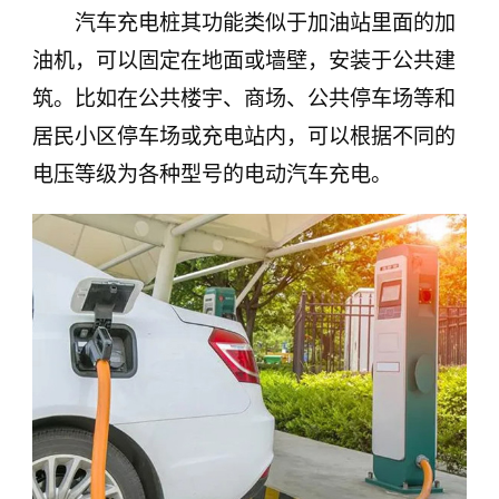
汽车充电桩其功能类似于加油站里面的加
油机，可以固定在地面或墙壁，安装于公共建
筑。比如在公共楼宇、商场、公共停车场等和
居民小区停车场或充电站内，可以根据不同的
电压等级为各种型号的电动汽车充电。