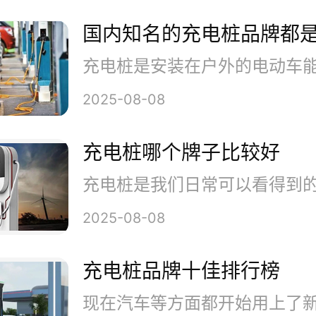
体验。
国内知名的充电桩品牌都
面就为大家介绍这些不错的品牌
2025-08-08
、TELD特来电
充电桩哪个牌子比较好
电桩行业知名品牌，上市公司特
2025-08-08
业从事新能源汽车充电网的建设
充电桩品牌十佳排行榜
网的增值服务，致力于打造汽车