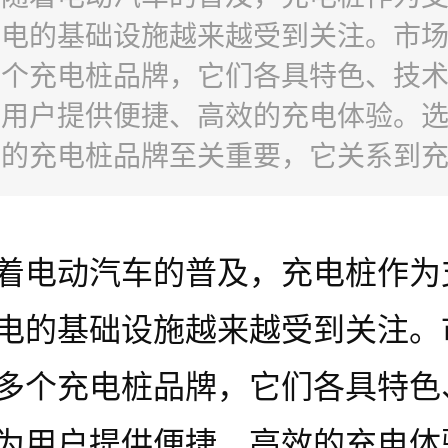
充电的基础设施越来越受到关注。市
多个充电桩品牌，它们各具特色、技
为用户提供便捷、高效的充电体验。
用的充电桩品牌至关重要，它关系到
安全性以及充电桩的耐用性。
着电动汽车的普及，充电桩作为
电的基础设施越来越受到关注。
多个充电桩品牌，它们各具特色
为用户提供便捷、高效的充电体