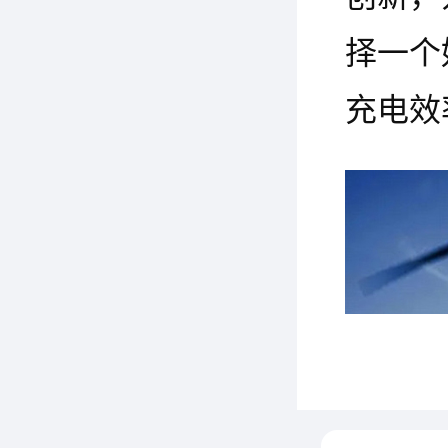
择一个
充电效