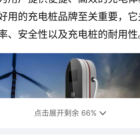
好用的充电桩品牌至关重要，它
率、安全性以及充电桩的耐用性
点击展开剩余 66%