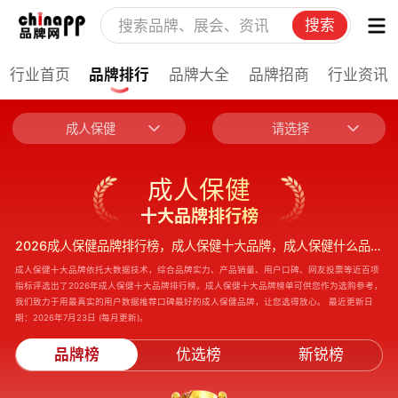
搜索
行业首页
品牌排行
品牌大全
品牌招商
行业资讯
成人保健
请选择
成人保健
十大品牌排行榜
2026成人保健品牌排行榜，成人保健十大品牌，成人保健什么品牌好
成人保健十大品牌依托大数据技术，综合品牌实力、产品销量、用户口碑、网友投票等近百项
指标评选出了2026年成人保健十大品牌排行榜。成人保健十大品牌榜单可供您作为选购参考，
我们致力于用最真实的用户数据推荐口碑最好的成人保健品牌，让您选得放心。 最近更新日
期：2026年7月23日 (每月更新)。
品牌榜
优选榜
新锐榜