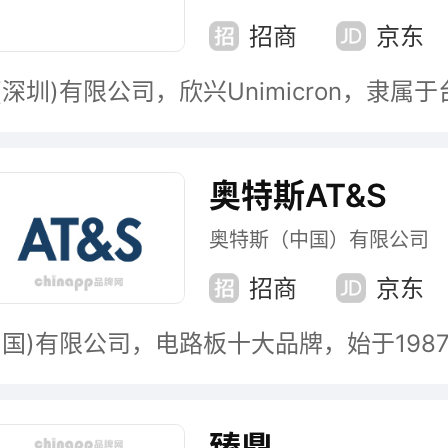
招商
京东
奥特斯AT&S
奥特斯（中国）有限公司
招商
京东
臻鼎