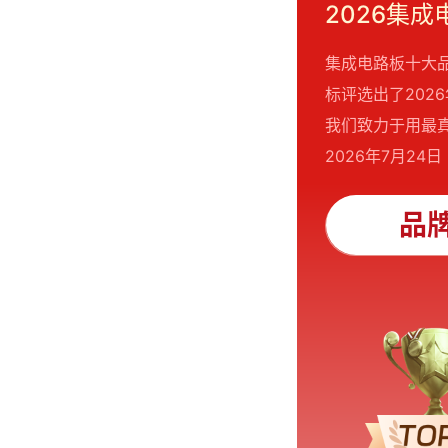
集成电路板十大
标评选出了20
我们致力于用最
2026年7月24日
品