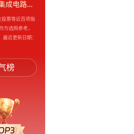
2026集成电路板品牌排行榜，集成电路板十大品牌，集成电路板什么品牌好
友投票等近百项指
您作为选购参考，
 最近更新日期：
气榜