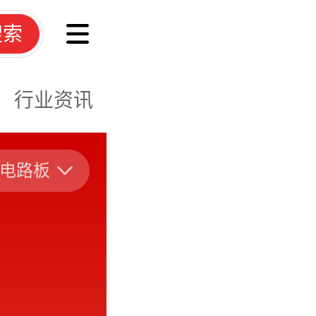
搜索
行业资讯
电路板