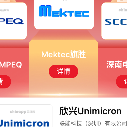
Mektec旗胜
MPEQ
深南
详情
情
欣兴Unimicron
联能科技（深圳）有限公