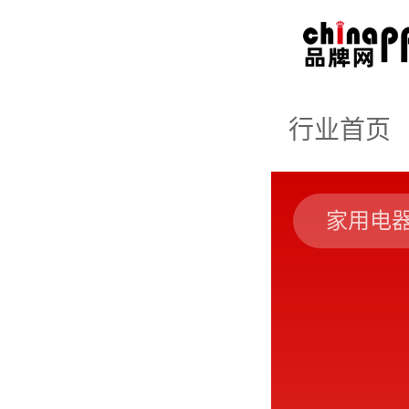
行业首页
家用电