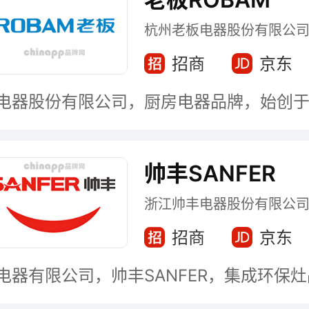
杭州老板电器股份有限公
招商
京东
帅丰SANFER
浙江帅丰电器股份有限公
招商
京东