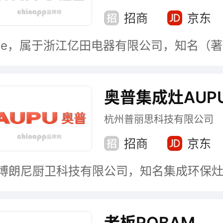
招商
京东
奥普集成灶AUP
杭州普丽思科技有限公司
招商
京东
老板ROBAM