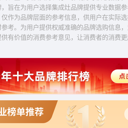
牌，旨在为用户选择集成灶品牌提供专业数据参
，仅作为品牌层面的参考信息，供用户在实际选
时参考。为用户提供权威准确的品牌选购信息，
提供有价值的消费参考意见，让消费者的消费更
业榜单推荐