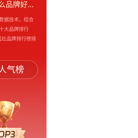
2026集成灶品牌排行榜，集成灶十大品牌，集成灶什么品牌好【最新名单公布】
大数据技术，综合
灶十大品牌排行
成灶品牌排行榜排
人气榜