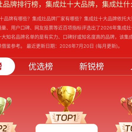
灶前十品牌有哪些？集成灶品牌厂家有哪些？集成灶十大品牌依托
销量、用户口碑、网友投票等近百项指标评选出了2026年集成
十大知名品牌名单的是有实力、口碑好或知名度高的品牌，该集
借鉴参考。 最近更新日期：2026年7月20日 (每月更新)。
榜
优选榜
新锐榜