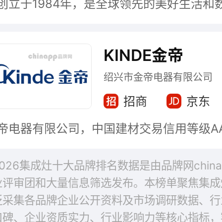
KINDE金帝
绍兴市金帝电器有限公司
招商
京东
2026集成灶十大品牌排名数据是由品牌网chin
业评审团和大量信息筛选发布。本榜单聚焦集成
泛采集各品牌企业公开资料及市场调研数据、行
口碑、企业资质实力、行业影响力等核心指标，