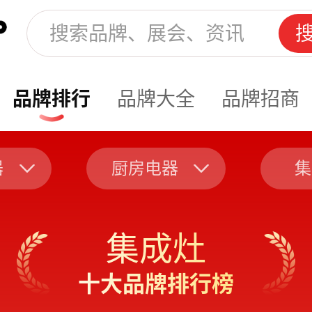
品牌排行
品牌大全
品牌招商
器
厨房电器
集
集成灶
十大品牌排行榜