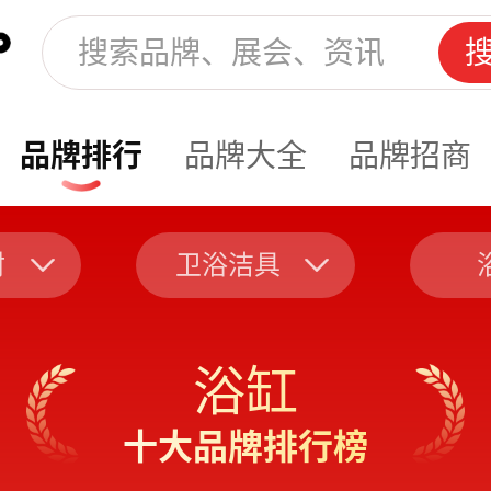
品牌排行
品牌大全
品牌招商
材
卫浴洁具
浴缸
十大品牌排行榜