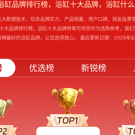
6浴缸品牌排行榜，浴缸十大品牌，浴缸什
托大数据技术，综合品牌实力、产品销量、用户口碑、网友投票
浴缸十大品牌排行榜。浴缸十大品牌榜单可供您作为选购参考，我
碑最好的浴缸品牌，让您选得放心。 最近更新日期：2026年8月
榜
优选榜
新锐榜