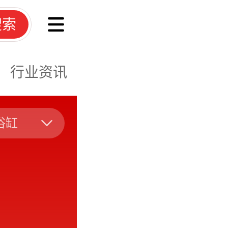
搜索
行业资讯
浴缸