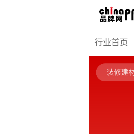
行业首页
装修建