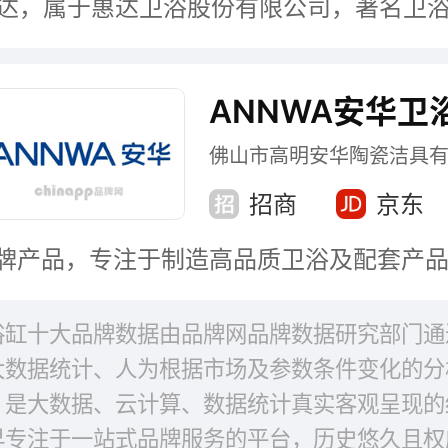
ANNWA安华卫
佛山市高明安华陶瓷洁具
招商
京东
浴缸十大品牌数据由品牌网品牌数据研究部门通
大数据统计、人为根据市场及参数条件变化的分
，是大数据、云计算、数据统计真实客观呈现的
早专注于一站式品牌服务的平台，历史悠久且权