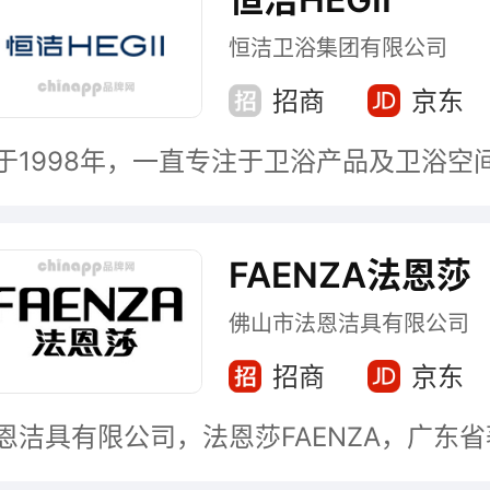
恒洁卫浴集团有限公司
招商
京东
FAENZA法恩莎
佛山市法恩洁具有限公司
招商
京东