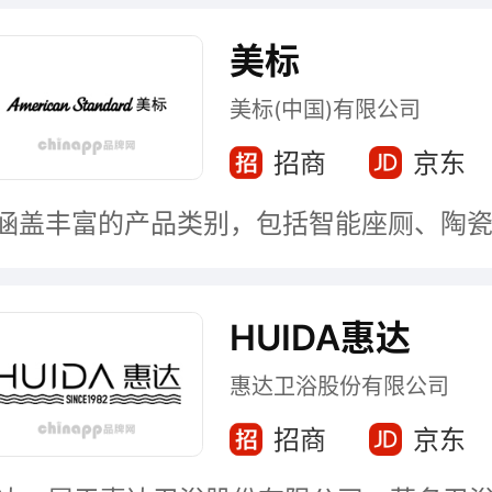
美标
美标(中国)有限公司
招商
京东
HUIDA惠达
惠达卫浴股份有限公司
招商
京东