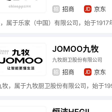
招商
京东
JOMOO九牧
九牧厨卫股份有限公司
招商
京东
恒洁HEGII