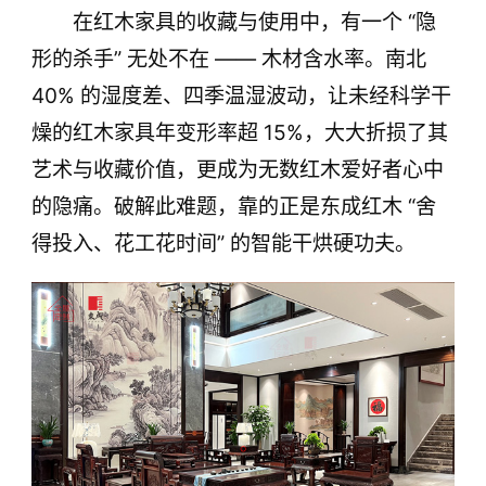
在红木家具的收藏与使用中，有一个 “隐
形的杀手” 无处不在 —— 木材含水率。南北
40% 的湿度差、四季温湿波动，让未经科学干
燥的红木家具年变形率超 15%，大大折损了其
艺术与收藏价值，更成为无数红木爱好者心中
的隐痛。破解此难题，靠的正是东成红木 “舍
得投入、花工花时间” 的智能干烘硬功夫。