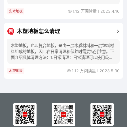
等场所。2.软木地板：主要由松木、云杉等木材
1.12 万阅读量
2023.4.10
实木地板
木塑地板怎么清理
问
木塑地板，也叫复合地板，是由一层木质材料和一层塑料材
料组成的地板，因此在日常清理和保养时需要特别注意。下
面介绍具体清理方法：1.日常清理：日常清理可以使用吸尘
器或者拖把清洁。使用吸尘器时，要使用地板刷
1.12 万阅读量
2023.5.30
木塑地板
查看更多