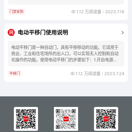
门禁设备的工作。它通常包括读卡器、控制面板
1.12 万阅读量
2023.7.18
门禁安防
电动平移门使用说明
问
电动平移门是一种自动门，具有平移移动的功能。它适用于
商业、工业和住宅场所的出入口，可以实现无人控制和自动
化操作的功能。使用电动平移门的步骤如下：1.开启电源：
将电源插头插入电源插座，并启动开关，启动门
1.12 万阅读量
2023.7.24
平移门
查看更多