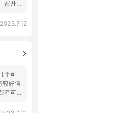
，召开
2023.7.12
几个可
有较好信
费者可
2023.7.21