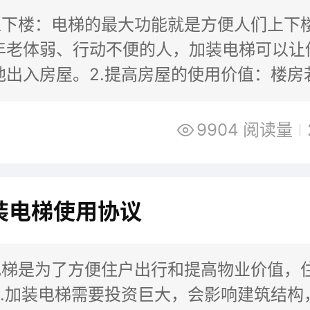
便上下楼：电梯的最大功能就是方便人们上下
年老体弱、行动不便的人，加装电梯可以让
地出入房屋。2.提高房屋的使用价值：楼房
让住户选择性非常小，并且会影响房屋的
9904 阅读量
装电梯使用协议
装电梯是为了方便住户出行和提高物业价值，
2.加装电梯需要投资巨大，会影响建筑结构