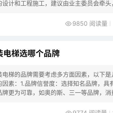
的设计和工程施工，建议由业主委员会牵头
议，邀请相关技术人员进行技术咨询、方
9850 阅读量
装电梯选哪个品牌
装电梯的品牌需要考虑多方面因素，以下是
的因素：1.品牌信誉度：选择知名品牌，具
品牌更为可靠，如奥的斯、三一等品牌，消
互联网查看品牌的口碑和用户评价。2.质量
9774 阅读量