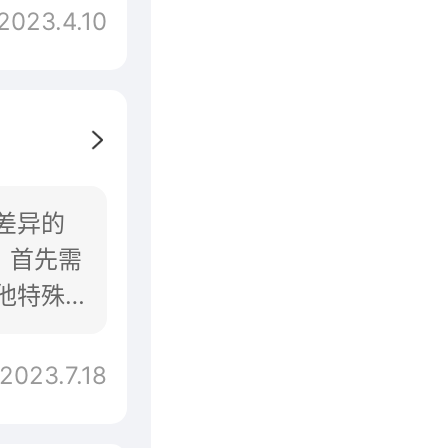
2023.4.10
差异的
：首先需
他特殊
和
2023.7.18