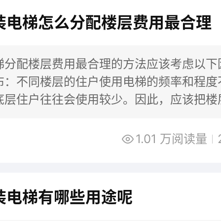
装电梯怎么分配楼层费用最合理
梯分配楼层费用最合理的方法应该考虑以下因
布：不同楼层的住户使用电梯的频率和程度
底层住户往往会使用较少。因此，应该把楼
级，对不同等级的楼层实行不同的费用分配
1.01 万阅读量
装电梯有哪些用途呢