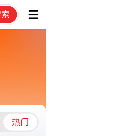
搜索
热门