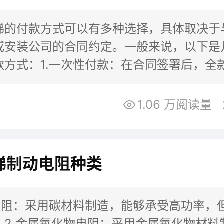
梯的付款方式可以有多种选择，具体取决于
或安装公司的合同约定。一般来说，以下是
款方式：1.一次性付款：在合同签署后，全
供应商或安装公司。这种方式可以避免后续
1.06 万阅读量
梯制动电阻种类
化电阻：采用碳材料制造，能够承受高功率，
。2.金属氧化物电阻：采用金属氧化物材料