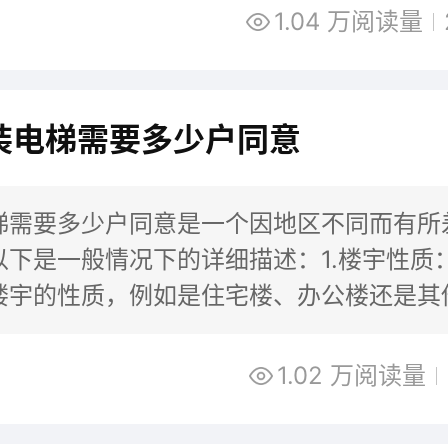
1.04 万阅读量
装电梯需要多少户同意
梯需要多少户同意是一个因地区不同而有所
以下是一般情况下的详细描述：1.楼宇性质
楼宇的性质，例如是住宅楼、办公楼还是其
楼宇。不同类型的楼宇对于加装电梯的要求
1.02 万阅读量