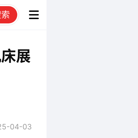
搜索
机床展
25-04-03