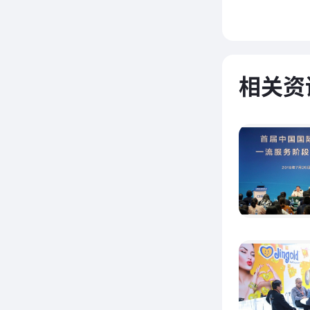
相关资
2
（CI
中国机
公司主
性专业