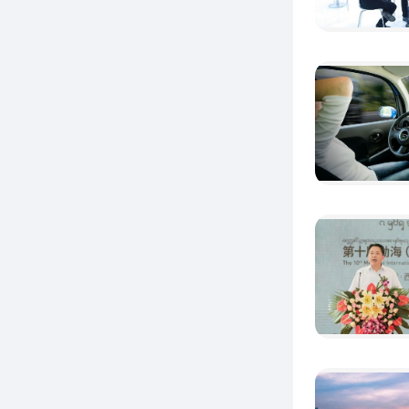
办。
展
自
会 (
方地区
会。3
交流先