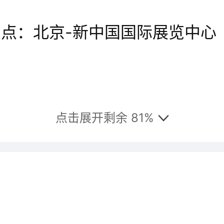
 点：北京-新中国国际展览中心
展：l83 & 2l08 & 95l6
点击展开剩余 81%