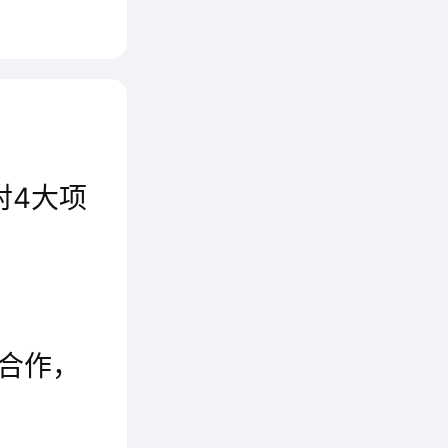
展览会
对4大项
限公司、
在中国国际进口博览会倒计时100天来临之际，进口博览局就现阶段“一流服务”成果进行发布。东方网记者从会上获悉，中国海关为进口博览会量体贴身打造了通关指引，其中包括《海关支持2018年首届中国国际进口博览会便利措施》、《2018年首届中国国际进口博览会海关通关须知》、《2018年首届中国国际进口博览会检验检疫禁止清单》和《2018年首届中国国际进口博览会检验检疫限制清单》等为境外参展商提供详细指引，并且上述指引已于今年6月以公告形式对外发布。
机床总
型国际
展合作，
中心举