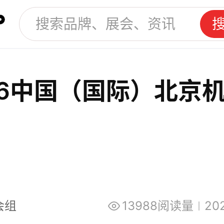
26中国（国际）北京
会组
13988阅读量
20