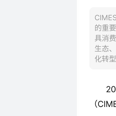
CIM
的重
具消费
生态、
化转型
合”理
流、
2
（CIM