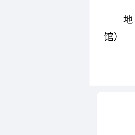
地
馆）
参 