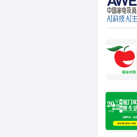
展
1
度机床
2
购团、
3