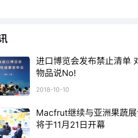
讯
026第十七届中国国际机床工具
进口博览会发布禁止清单 
物品说No!
MES）是由中国机械工业集团有
2018-10-10
械国际合作股份有限公司、中国
办，北京国机展览公司承办的大
Macfrut继续与亚洲果蔬
将于11月21日开幕
展览会，逢双年在北京国际展览